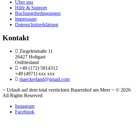
Über uns
Hilfe & Support
Buchungsbedingungen
Impressum
Datenschutzerklärung
Kontakt
Ziegeleistraße 11
26427 Holtgast
Ostfriesland
+49 (172) 5814312
+49 (4971) xxx xxx
maeckerland@gmail.com
~ Urlaub auf dem total verrückten Bauernhof am Meer ~ © 2026
All Rights Reserved
Instagram
Facebook