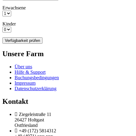
Erwachsene
Kinder
Unsere Farm
Über uns
Hilfe & Support
Buchungsbedingungen
Impressum
Datenschutzerklärung
Kontakt
Ziegeleistraße 11
26427 Holtgast
Ostfriesland
+49 (172) 5814312