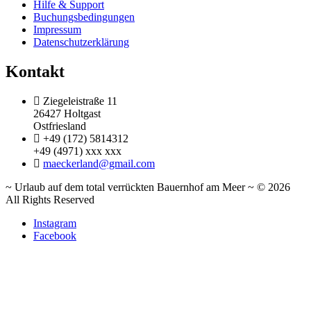
Hilfe & Support
Buchungsbedingungen
Impressum
Datenschutzerklärung
Kontakt
Ziegeleistraße 11
26427 Holtgast
Ostfriesland
+49 (172) 5814312
+49 (4971) xxx xxx
maeckerland@gmail.com
~ Urlaub auf dem total verrückten Bauernhof am Meer ~ © 2026
All Rights Reserved
Instagram
Facebook